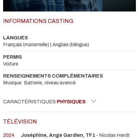
INFORMATIONS CASTING
LANGUES
Français (maternelle) | Anglais (bilingue)
PERMIS
Voiture
RENSEIGNEMENTS COMPLÉMENTAIRES
Musique: Batterie, niveau avancé
CARACTÉRISTIQUES
PHYSIQUES
TÉLÉVISION
2024
Joséphine, Ange Gardien, TF1
- Nicolas Herdt