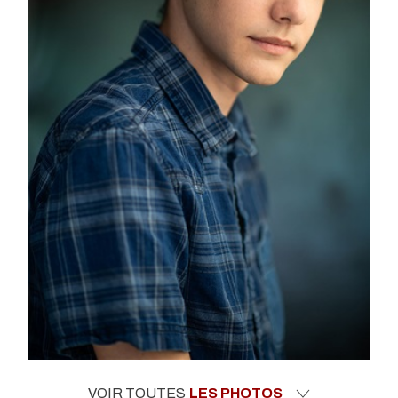
VOIR TOUTES
LES PHOTOS