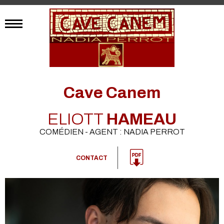
Cave Canem
ELIOTT
HAMEAU
COMÉDIEN - AGENT : NADIA PERROT
CONTACT