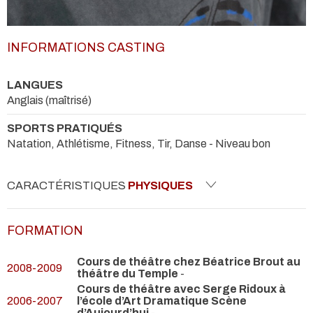
INFORMATIONS CASTING
LANGUES
Anglais (maîtrisé)
SPORTS PRATIQUÉS
Natation, Athlétisme, Fitness, Tir, Danse - Niveau bon
CARACTÉRISTIQUES
PHYSIQUES
FORMATION
Cours de théâtre chez Béatrice Brout au
2008-2009
théâtre du Temple
-
Cours de théâtre avec Serge Ridoux à
2006-2007
l’école d’Art Dramatique Scène
d’Aujourd’hui
-