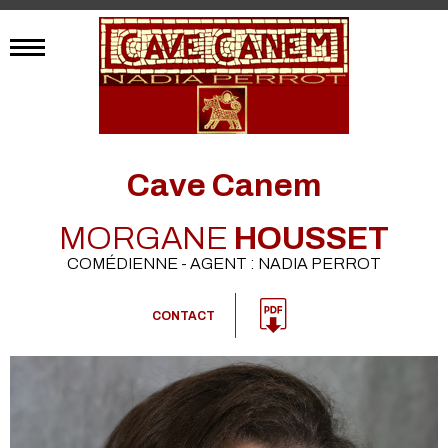
Cave Canem
MORGANE
HOUSSET
COMÉDIENNE - AGENT : NADIA PERROT
CONTACT