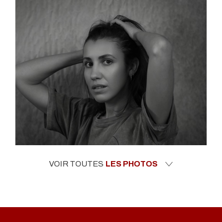
VOIR TOUTES
LES PHOTOS