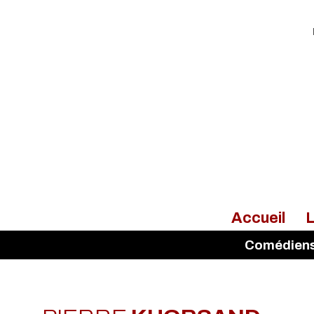
Accueil
L
Comédien