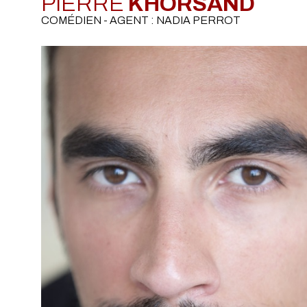
PIERRE
KHORSAND
COMÉDIEN - AGENT : NADIA PERROT