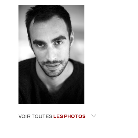
VOIR TOUTES
LES PHOTOS