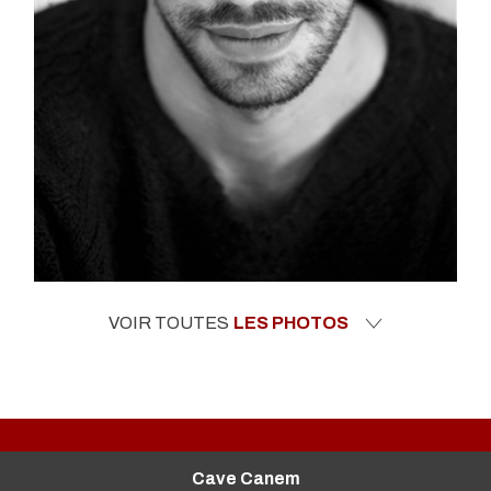
VOIR TOUTES
LES PHOTOS
Cave Canem