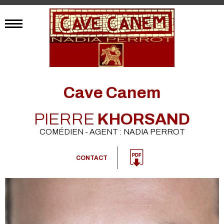
Cave Canem
PIERRE
KHORSAND
COMÉDIEN - AGENT : NADIA PERROT
CONTACT