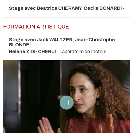
Stage avec Beatrice CHERAMY, Cecile BONARDI
-
FORMATION ARTISTIQUE
Stage avec Jack WALTZER, Jean-Christophe
BLONDEL
-
Helene ZIDI- CHERUI
- Laboratoire de l'acteur