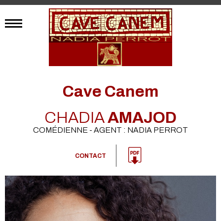
Cave Canem
CHADIA
AMAJOD
COMÉDIENNE - AGENT : NADIA PERROT
CONTACT