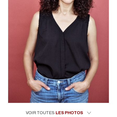
VOIR TOUTES
LES PHOTOS